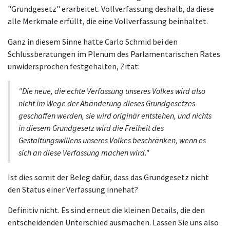
"Grundgesetz" erarbeitet. Vollverfassung deshalb, da diese
alle Merkmale erfüllt, die eine Vollverfassung beinhaltet.
Ganz in diesem Sinne hatte Carlo Schmid bei den
Schlussberatungen im Plenum des Parlamentarischen Rates
unwidersprochen festgehalten, Zitat:
"Die neue, die echte Verfassung unseres Volkes wird also
nicht im Wege der Abänderung dieses Grundgesetzes
geschaffen werden, sie wird originär entstehen, und nichts
in diesem Grundgesetz wird die Freiheit des
Gestaltungswillens unseres Volkes beschränken, wenn es
sich an diese Verfassung machen wird."
Ist dies somit der Beleg dafür, dass das Grundgesetz nicht
den Status einer Verfassung innehat?
Definitiv nicht. Es sind erneut die kleinen Details, die den
entscheidenden Unterschied ausmachen. Lassen Sie uns also