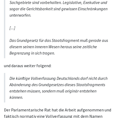
Sachgebiete sind vorbehalten. Legislative, Exekutive und
sogar die Gerichtsbarkeit sind gewissen Einschränkungen
unterworfen.
[...]
Das Grundgesetz für das Staatsfragment muß gerade aus
diesem seinen inneren Wesen heraus seine zeitliche
Begrenzung in sich tragen.
und daraus weiter folgend:
Die künftige Vollverfassung Deutschlands darf nicht durch
Abänderung des Grundgesetzes dieses Staatsfragments
entstehen müssen, sondern muß originär entstehen
können.
Der Parlamentarische Rat hat die Arbeit aufgenommen und
faktisch normativ eine Vollverfassung mit dem Namen