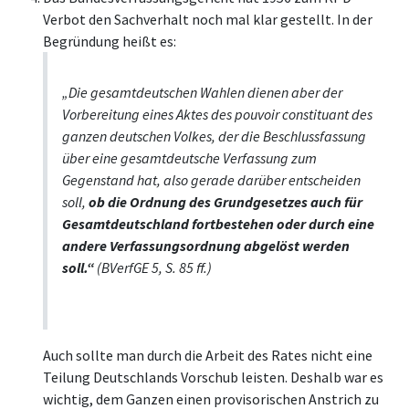
Verbot den Sachverhalt noch mal klar gestellt. In der
Begründung heißt es:
„Die gesamtdeutschen Wahlen dienen aber der
Vorbereitung eines Aktes des pouvoir constituant des
ganzen deutschen Volkes, der die Beschlussfassung
über eine gesamtdeutsche Verfassung zum
Gegenstand hat, also gerade darüber entscheiden
soll,
ob die Ordnung des Grundgesetzes auch für
Gesamtdeutschland fortbestehen oder durch eine
andere Verfassungsordnung abgelöst werden
soll.“
(BVerfGE 5, S. 85 ff.)
Auch sollte man durch die Arbeit des Rates nicht eine
Teilung Deutschlands Vorschub leisten. Deshalb war es
wichtig, dem Ganzen einen provisorischen Anstrich zu