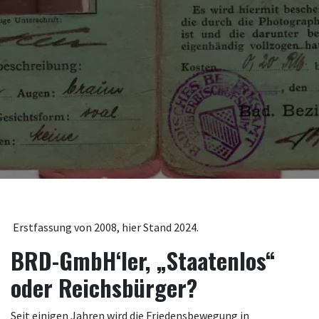
Erstfassung von 2008, hier Stand 2024.
BRD-GmbH‘ler, „Staatenlos“
oder Reichsbürger?
Seit einigen Jahren wird die Friedensbewegung in