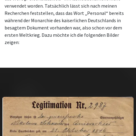
verwendet worden. Tatsächlich lässt sich nach meinen
Recherchen feststellen, dass das Wort „Personal“ bereits
während der Monarchie des kaiserlichen Deutschlands in
besagtem Dokument vorhanden war, also schon vor dem
ersten Weltkrieg. Dazu möchte ich die folgenden Bilder
zeigen: