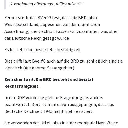
Ausdehnung allerdings „teilidentisch“.“
Ferner stellt das BVerfG fest, dass die BRD, also
Westdeutschland, abgesehen von der räumlichen
Ausdehnung, identisch ist. Fassen wir zusammen, was über
das Deutsche Reich gesagt wurde:
Es besteht und besitzt Rechtsfähigkeit.
Dies trifft laut BVerfG auch auf die BRD zu, schließlich sind sie
identisch (Ausnahme: Staatsgebiet).
Zwischenfazit: Die BRD besteht und besitzt
Rechtsfähigkeit.
In der DDR wurde die gleiche Frage übrigens anders
beantwortet. Dort ist man davon ausgegangen, dass das
Deutsche Reich seit 1945 nicht mehr existiert.
Sie verwenden das Urteil also in einer manipulativen Weise.