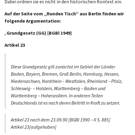
Dabei ordnen sie es nicht in den historischen Kontext ein.
Auf der Seite vom „Runden Tisch“ aus Berlin finden wir
folgende Argumentation:
„
Grundgesetz (GG) [BGBl 1949]
Artikel 23
Diese Grundgesetz gilt zunächst im Gebiet der Länder
Baden, Bayern, Bremen, Groß Berlin, Hamburg, Hessen,
Niedersachsen, Nordrhein – Westfalen, Rheinland – Pfalz,
Schleswig- – Holstein, Württemberg – Baden und
Württemberg – Hohenzollern. In anderen Teilen
Deutschlands ist es nach deren Beitritt in Kraft zu setzen.
Artikel 23 nach dem 23.09.90 [BGBl 1990 – II S. 885]
Artikel 23[aufgehoben]