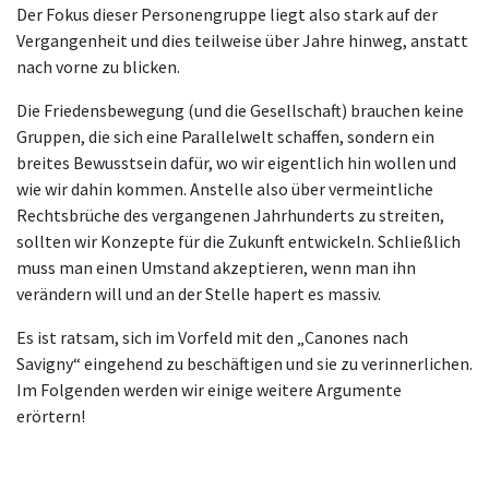
Der Fokus dieser Personengruppe liegt also stark auf der
Vergangenheit und dies teilweise über Jahre hinweg, anstatt
nach vorne zu blicken.
Die Friedensbewegung (und die Gesellschaft) brauchen keine
Gruppen, die sich eine Parallelwelt schaffen, sondern ein
breites Bewusstsein dafür, wo wir eigentlich hin wollen und
wie wir dahin kommen. Anstelle also über vermeintliche
Rechtsbrüche des vergangenen Jahrhunderts zu streiten,
sollten wir Konzepte für die Zukunft entwickeln. Schließlich
muss man einen Umstand akzeptieren, wenn man ihn
verändern will und an der Stelle hapert es massiv.
Es ist ratsam, sich im Vorfeld mit den „Canones nach
Savigny“ eingehend zu beschäftigen und sie zu verinnerlichen.
Im Folgenden werden wir einige weitere Argumente
erörtern!