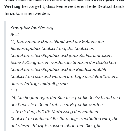
Vertrag
hervorgeht, dass keine weiteren Teile Deutschlands
hinzukommen werden.
Zwei-plus-Vier-Vertrag
Art.1
(1) Das vereinte Deutschland wird die Gebiete der
Bundesrepublik Deutschland, der Deutschen
Demokratischen Republik und ganz Berlins umfassen.
Seine Außengrenzen werden die Grenzen der Deutschen
Demokratischen Republik und der Bundesrepublik
Deutschland sein und werden am Tage des Inkrafttretens
dieses Vertrags endgültig sein.
[...]
(4) Die Regierungen der Bundesrepublik Deutschland und
der Deutschen Demokratischen Republik werden
sicherstellen, daß die Verfassung des vereinten
Deutschland keinerlei Bestimmungen enthalten wird, die
mit diesen Prinzipien unvereinbar sind. Dies gilt