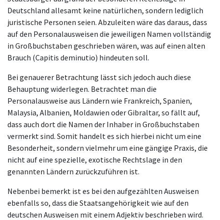
Deutschland allesamt keine natürlichen, sondern lediglich
juristische Personen seien. Abzuleiten wäre das daraus, dass
auf den Personalausweisen die jeweiligen Namen vollständig
in Großbuchstaben geschrieben wären, was auf einen alten
Brauch (Capitis deminutio) hindeuten soll.
Bei genauerer Betrachtung lässt sich jedoch auch diese
Behauptung widerlegen. Betrachtet man die
Personalausweise aus Ländern wie Frankreich, Spanien,
Malaysia, Albanien, Moldawien oder Gibraltar, so fällt auf,
dass auch dort die Namen der Inhaber in Großbuchstaben
vermerkt sind. Somit handelt es sich hierbei nicht um eine
Besonderheit, sondern vielmehr um eine gängige Praxis, die
nicht auf eine spezielle, exotische Rechtslage in den
genannten Ländern zurückzuführen ist.
Nebenbei bemerkt ist es bei den aufgezählten Ausweisen
ebenfalls so, dass die Staatsangehörigkeit wie auf den
deutschen Ausweisen mit einem Adjektiv beschrieben wird.