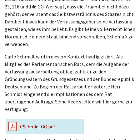
23, 116 und 146 GG. Wer sagt, dass die Präambel nicht dazu
gehört, der versteht das Selbstverständnis des Staates nicht.
Darüber hinaus kann der Verfassungsgeber seine Verfassung
gestalten, wie es ihm beliebt. Es gibt keine völkerrechtlichen
Normen, die einem Staat bindend vorschreiben, Schema X zu
verwenden.
Carlo Schmidt wird in diesem Kontext häufig zitiert. Als
Mitglied des Parlamentarischen Rats, dem die Aufgabe der
Verfassungsausarbeitung oblag, zählt er zu den
Gründungsvätern des Grundgesetzes und der Bundesrepublik
Deutschland. Zu Beginn der Ratsarbeit erläuterte Herr
Schmidt eingehend die Implikationen des dem Rat
übertragenen Auftrags. Seine Rede stellen wir hier gerne zur
Verfügung:
CSchmid_GG.pdf