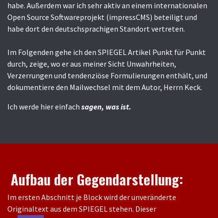
habe. Außerdem war ich sehr aktiv an einem internationalen
Open Source Softwareprojekt (impressCMS) beteiligt und
habe dort den deutschsprachigen Standort vertreten.
Im Folgenden gehe ich den SPIEGEL Artikel Punkt für Punkt
durch, zeige, wo er aus meiner Sicht Unwahrheiten,
Verzerrungen und tendenziöse Formulierungen enthält, und
dokumentiere den Mailwechsel mit dem Autor, Herrn Keck.
Ich werde hier einfach
sagen, was ist.
Aufbau der Gegendarstellung:
Im ersten Abschnitt je Block wird der unveränderte
Originaltext aus dem SPIEGEL stehen. Dieser